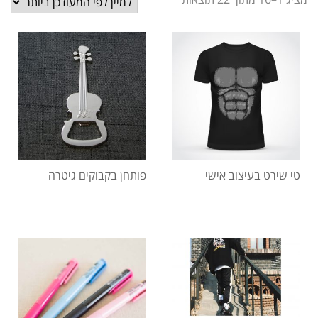
טי שירט בעיצוב אישי
פותחן בקבוקים גיטרה