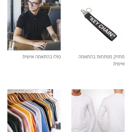
מחזיק מפתחות בהתאמה
פולו בהתאמה אישית
אישית