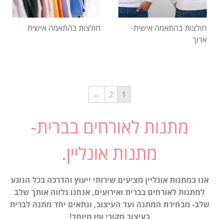
חולצות בהתאמה אישית-
חולצות בהתאמה אישית
ארוך
←
2
1
מתנות לאורחים בברית-
מתנות אונליין.
אנו במתנות אונליין מציעים שירותי ייעוץ והדרכה בכל הנוגע
למתנות לאורחים בברית ואירועים, אנחנו נלווה אותך שלב
שלב- מבחירת המתנה ועד העיצוב, ונתאים יחד מתנה לברית
בעיצוב מקורי ופן מיוחד!