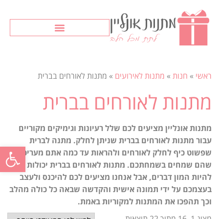
ראשי
»
חנות
»
מתנות לאירועים
»
מתנות לאורחים בברית
מתנות לאורחים בברית
מתנות אונליין מציעים לכם שלל רעיונות וגימיקים מקוריים
עבור מתנות לאורחים בברית שניתן לחלק. מתנה לברית
פתח סרגל
שפשוט כיף לחלק לאורחים ולהראות עד כמה אתם מעריכים
שהם שמחים בשמחתכם. מתנות לאורחים בברית יכולות
להיות המון דברים, אבל אנחנו מציעים לכם להיכנס ולעצב
בעצמכם על ידי תמונה אישית והקדשה שבאה כל כולה מהלב
וכך תהפכו את המתנות למקוריות באמת.
מציג 1–16 מתוך 22 תוצאות