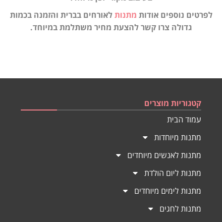
לפרטים נוספים אודות
מתנות
לאורחים בברית והזמנה בכמות
גדולה צרו קשר להצעת מחיר משתלמת במיוחד.
קטגוריות מוצרים
עמוד הבית
מתנות מיוחדות
מתנות לאנשים מיוחדים
מתנות ליום הולדת
מתנות לימים מיוחדים
מתנות לחגים