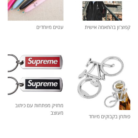
קפוצ'ון בהתאמה אישית
עטים מיוחדים
מחזיק מפתחות עם כיתוב
מעוצב
פותחן בקבוקים מיוחד