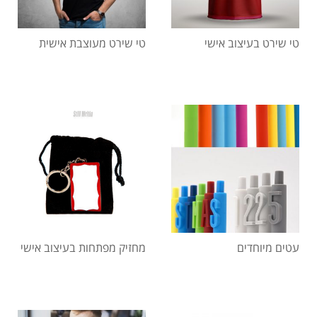
טי שירט בעיצוב אישי
טי שירט מעוצבת אישית
עטים מיוחדים
מחזיק מפתחות בעיצוב אישי