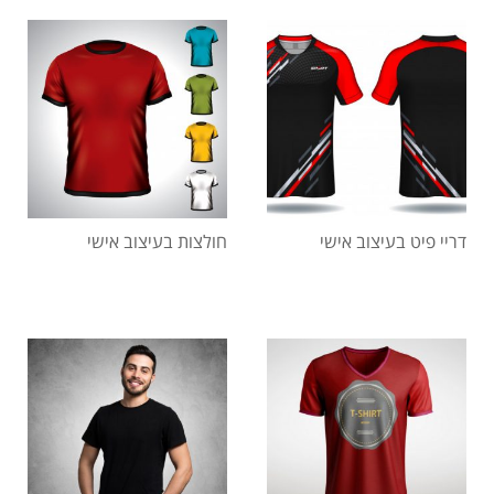
דריי פיט בעיצוב אישי
חולצות בעיצוב אישי