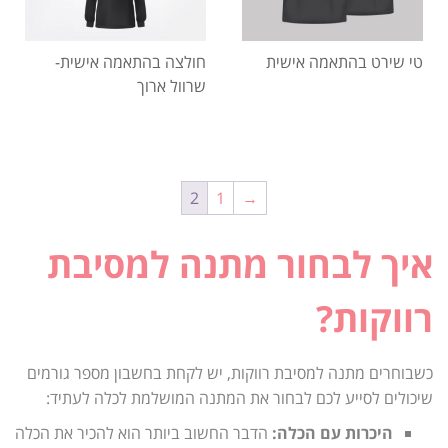
טי שירט בהתאמה אישית
חולצה בהתאמה אישית-
שרוול ארוך
2
1
→
איך לבחור מתנה למסיבת
רווקות?
כשבוחרים מתנה למסיבת רווקות, יש לקחת בחשבון מספר גורמים
שיכולים לסייע לכם לבחור את המתנה המושלמת לכלה לעתיד:
היכרות עם הכלה:
הדבר החשוב ביותר הוא להכיר את הכלה