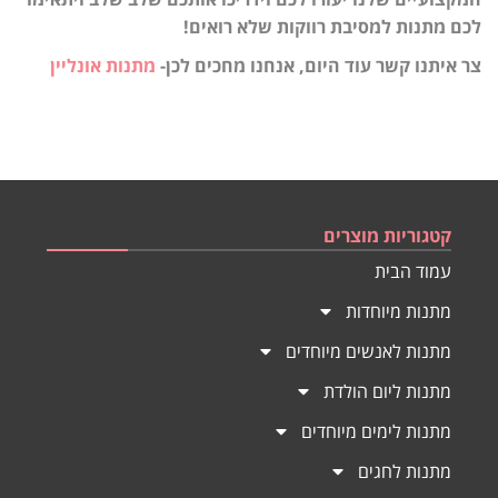
לכם מתנות למסיבת רווקות שלא רואים!
צר איתנו קשר עוד היום, אנחנו מחכים לכן-
מתנות אונליין
קטגוריות מוצרים
עמוד הבית
מתנות מיוחדות
מתנות לאנשים מיוחדים
מתנות ליום הולדת
מתנות לימים מיוחדים
מתנות לחגים