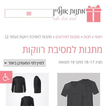
ראשי
»
חנות
»
מתנות לאירועים
»
מתנות למסיבת רווקות (עמוד 2)
מתנות למסיבת רווקות
מציג 17–18 מתוך 18 תוצאות
פתח סרגל