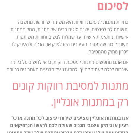
לסיכום
בחירת מתנות למסיבת רווקות היא משימה שדורשת מחשבה
ותשומת לב לפרטים. ישנם סוגים רבים של מתנות, החל ממתנות
אישיות ומותאמות אישית ועד שמלות לנשים וחוויות משותפות.
חשוב לזכור שהמטרה העיקרית היא לפנק את הכלה ולהעניק לה
זיכרון מתוק מהמסיבה.
אם אתם מחפשים מתנות למסיבת רווקות, כדאי לחשוב על כל מה
שיגרום לכלה לעתיד לחייך ולהתענג על הרגעים האחרונים כרווקה.
מתנות למסיבת רווקות קונים
רק במתנות אונליין.
אנו במתנות אונליין מציעים שירותי עיצוב לכל מתנה או כל
רעיון או גימיק עיצובי מגניב שעולה לכם לראש! הגרפיקאים
המקצועיים שלנו יעזרו לכם וידריכו אותכם שלב שלב ויתאימו