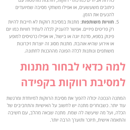
כיתובים משעשעים, או אפילו משחקי מסיבה שמיועדים
להנעים את הזמן.
חוויות משותפות
: מתנות במסיבת רווקות לא חייבות להיות
רק פריטים פיזיים. אפשר להעניק לכלה לעתיד חוויות כמו יום
פינוק בספא, סדנת יוגה או בישול, או אפילו כרטיסים למופע
או אירוע שהיא אוהבת. מתנות מסוג זה יוצרות זיכרונות
משותפים ונותנות לכלה הפוגה מההכנות לחתונה.
למה כדאי לבחור מתנות
למסיבת רווקות בקפידה
המתנה הנכונה יכולה להפוך את מסיבת הרווקות למיוחדת ומרגשת
עוד יותר. כשבוחרים מתנה יש לחשוב על האישיות והתחביבים של
הכלה, ועל מה שיעשה לה שמח. מתנה שבאה מהלב, עם חשיבה
והתאמה אישית, תיזכר ותוערך הרבה יותר.