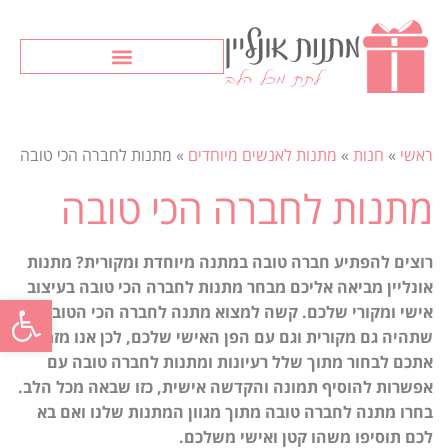
ראשי
»
חנות
»
מתנות לאנשים מיוחדים
»
מתנות לחברה הכי טובה
מתנות לחברה הכי טובה
רוצים להפתיע חברה טובה במתנה מיוחדת ומקורית? מתנות
אונליין מביאה אליכם מבחר מתנות לחברה הכי טובה בעיצוב
פתח סרגל
אישי ומקורי שלכם. קשה למצוא מתנה לחברה הכי הטובה
שתהיה גם מקורית וגם עם הפן האישי שלכם, לכן אנו מזמינים
אתכם לבחור מתוך שלל רעיונות ומתנות לחברה טובה עם
אפשרות להוסיף תמונה והקדשה אישית, כזו שבאה מכל הלב.
בחרו מתנה לחברה טובה מתוך מגוון המתנות שלנו ואם בא
לכם תוסיפו משהו קטן ואישי משלכם.