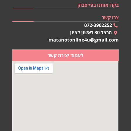
בקרו אותנו בפייסבוק
צרו קשר
072-3902252
הרצל 30 ראשון לציון
matanotonline4u@gmail.com
לעמוד יצירת קשר