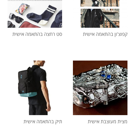
קפוצ'ון בהתאמה אישית
סט רחצה בהתאמה אישית
מצית מעוצבת אישית
תיק בהתאמה אישית