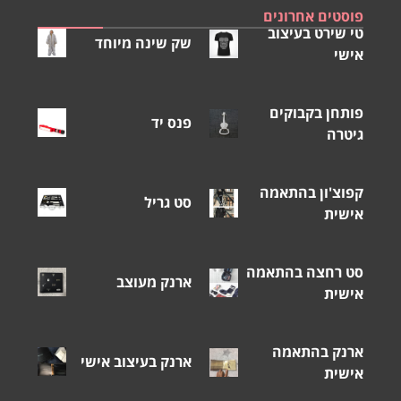
פוסטים אחרונים
טי שירט בעיצוב
שק שינה מיוחד
אישי
פותחן בקבוקים
פנס יד
גיטרה
קפוצ'ון בהתאמה
סט גריל
אישית
סט רחצה בהתאמה
ארנק מעוצב
אישית
ארנק בהתאמה
ארנק בעיצוב אישי
אישית