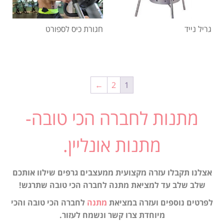
גריל נייד
חגורת כיס לספורט
←
2
1
מתנות לחברה הכי טובה-
מתנות אונליין.
אצלנו תקבלו עזרה מקצועית ממעצבים גרפים שילוו אותכם
שלב שלב עד למציאת מתנה לחברה הכי טובה שתרגש!
לפרטים נוספים ועזרה במציאת
מתנה
לחברה הכי טובה והכי
מיוחדת צרו קשר ונשמח לעזור.