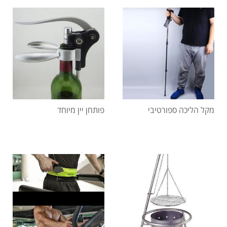
מקל הליכה ספורטיבי
פותחן יין מיוחד