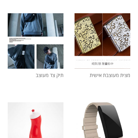
מצית מעוצבת אישית
תיק צד מעוצב