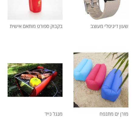
שעון דיגיטלי מעוצב
בקבוק ספורט מותאם אישית
מזרן ים מתנפח
מנגל נייד