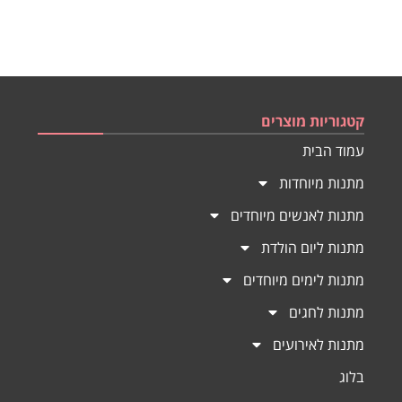
קטגוריות מוצרים
עמוד הבית
מתנות מיוחדות
מתנות לאנשים מיוחדים
מתנות ליום הולדת
מתנות לימים מיוחדים
מתנות לחגים
מתנות לאירועים
בלוג