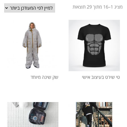
מציג 1–16 מתוך 29 תוצאות
טי שירט בעיצוב אישי
שק שינה מיוחד