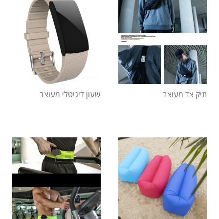
תיק צד מעוצב
שעון דיגיטלי מעוצב