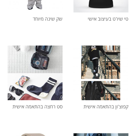
טי שירט בעיצוב אישי
שק שינה מיוחד
קפוצ'ון בהתאמה אישית
סט רחצה בהתאמה אישית