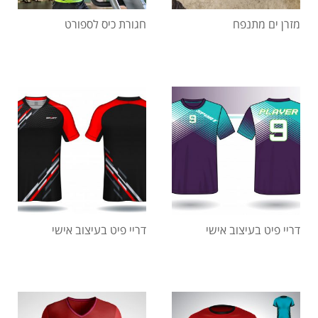
מזרן ים מתנפח
חגורת כיס לספורט
דריי פיט בעיצוב אישי
דריי פיט בעיצוב אישי