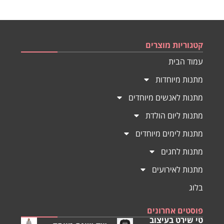
קטגוריות מוצרים
עמוד הבית
מתנות מיוחדות
מתנות לאנשים מיוחדים
מתנות ליום הולדת
מתנות לימים מיוחדים
מתנות לחגים
מתנות לאירועים
בלוג
פוסטים אחרונים
טי שירט בעיצוב