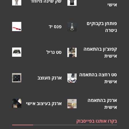
שק שינה מיוחד
אישי
פותחן בקבוקים
פנס יד
גיטרה
קפוצ'ון בהתאמה
סט גריל
אישית
סט רחצה בהתאמה
ארנק מעוצב
אישית
ארנק בהתאמה
ארנק בעיצוב אישי
אישית
בקרו אותנו בפייסבוק