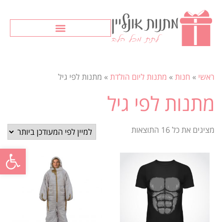
ראשי
»
חנות
»
מתנות ליום הולדת
»
מתנות לפי גיל
מתנות לפי גיל
מציגים את כל ⁦16⁩ התוצאות
פתח סרגל