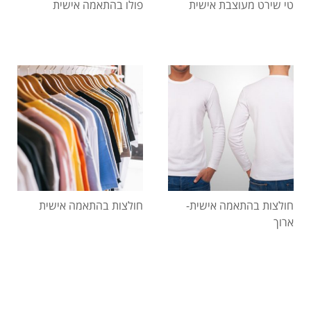
טי שירט מעוצבת אישית
פולו בהתאמה אישית
חולצות בהתאמה אישית-
חולצות בהתאמה אישית
ארוך