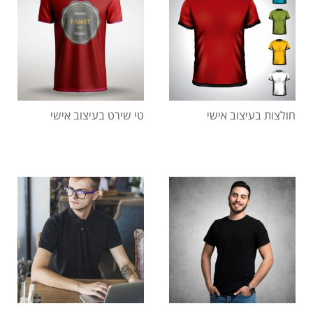
חולצות בעיצוב אישי
טי שירט בעיצוב אישי