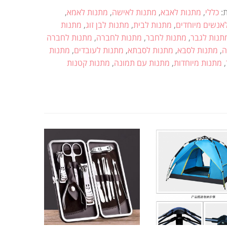
ת:
כללי
,
מתנות לאבא
,
מתנות לאישה
,
מתנות לאמא
,
אנשים מיוחדים
,
מתנות לבית
,
מתנות לבן זוג
,
מתנות
תנות לגבר
,
מתנות לחבר
,
מתנות לחברה
,
מתנות לחברה
ה
,
מתנות לסבא
,
מתנות לסבתא
,
מתנות לעובדים
,
מתנות
,
מתנות מיוחדות
,
מתנות עם תמונה
,
מתנות קטנות