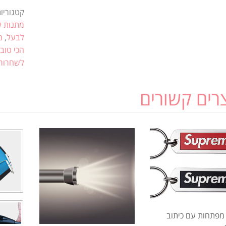
קטגוריו
מתנות ל
לבעל
,
מ
הכי טוב
לשחרור
רים קשורים
מפתחות עם כיתוב