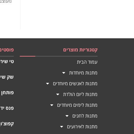
מעוצב
קטגוריות מוצרים
פוסטים
טי שירט
עמוד הבית
מתנות מיוחדות
שק שינ
מתנות לאנשים מיוחדים
פותחן 
מתנות ליום הולדת
מתנות לימים מיוחדים
פנס יד
מתנות לחגים
קפוצ'ו
מתנות לאירועים