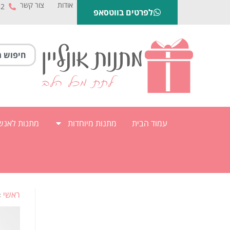
אודות
צור קשר
52
לפרטים בווטסאפ
עמוד הבית
מתנות מיוחדות
מתנות לאנשי
ראשי
»