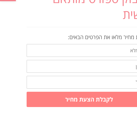
ית
מחיר מלאו את הפרטים הבאים:
לקבלת הצעת מחיר