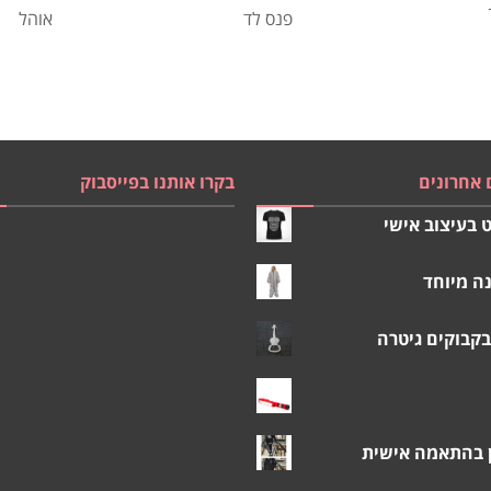
פנס לד
אוהל
 אחרונים
בקרו אותנו בפייסבוק
 בעיצוב אישי
ה מיוחד
בקבוקים גיטרה
ן בהתאמה אישית