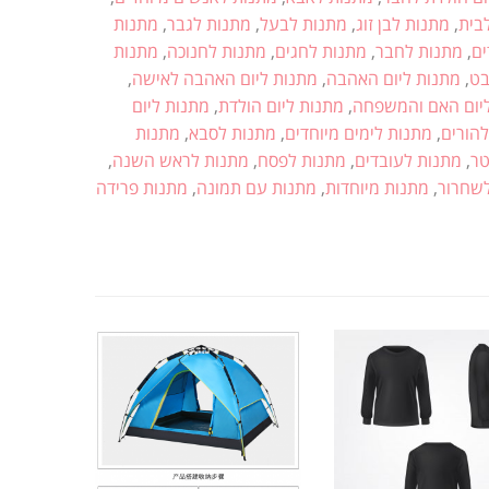
בית
,
מתנות לבן זוג
,
מתנות לבעל
,
מתנות לגבר
,
מתנות
ים
,
מתנות לחבר
,
מתנות לחגים
,
מתנות לחנוכה
,
מתנות
בט
,
מתנות ליום האהבה
,
מתנות ליום האהבה לאישה
,
יום האם והמשפחה
,
מתנות ליום הולדת
,
מתנות ליום
להורים
,
מתנות לימים מיוחדים
,
מתנות לסבא
,
מתנות
טר
,
מתנות לעובדים
,
מתנות לפסח
,
מתנות לראש השנה
,
שחרור
,
מתנות מיוחדות
,
מתנות עם תמונה
,
מתנות פרידה