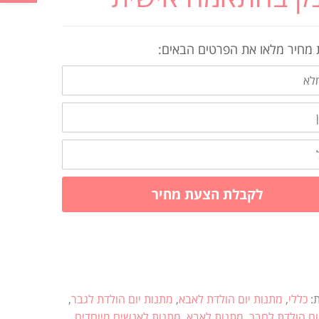
מחיר מלאו את הפרטים הבאים:
לקבלת הצעת מחיר
ת:
כללי
,
מתנות יום הולדת לאבא
,
מתנות יום הולדת לגבר
,
ום הולדת לחבר
,
מתנות לאבא
,
מתנות לאנשים מיוחדים
,