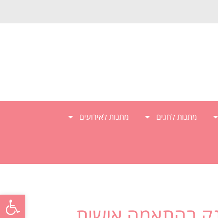
מתנות לחגים
מתנות לאירועים
פתח סרגל
ק בהתאמה אישית