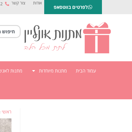
אודות
צור קשר
52
לפרטים בווטסאפ
עמוד הבית
מתנות מיוחדות
מתנות לאנשי
ראשי
»