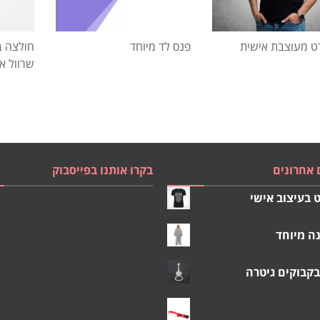
ט מעוצבת אישית
פנס לד מיוחד
חולצה ב
שרוול א
 אחרונים
בקרו אותנו בפייסבוק
 בעיצוב אישי
ה מיוחד
בקבוקים גיטרה