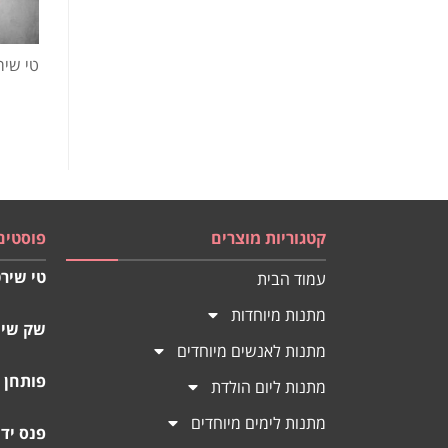
טי שיר
קטגוריות מוצרים
פוסטים
טי שירט
עמוד הבית
מתנות מיוחדות
שק שינ
מתנות לאנשים מיוחדים
פותחן 
מתנות ליום הולדת
מתנות לימים מיוחדים
פנס יד