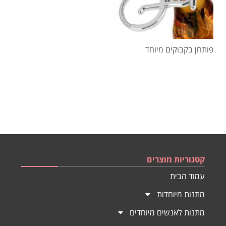
פותחן בקבוקים מיוחד
קטגוריות מוצרים
עמוד הבית
מתנות מיוחדות
מתנות לאנשים מיוחדים