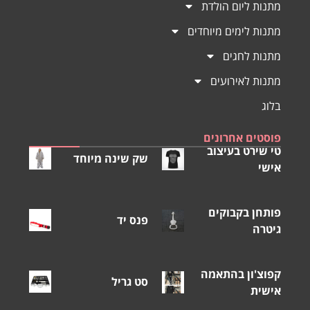
מתנות ליום הולדת
מתנות לימים מיוחדים
מתנות לחגים
מתנות לאירועים
בלוג
פוסטים אחרונים
טי שירט בעיצוב
שק שינה מיוחד
אישי
פותחן בקבוקים
פנס יד
גיטרה
קפוצ'ון בהתאמה
סט גריל
אישית