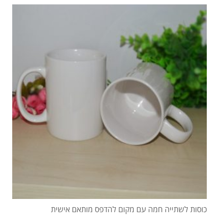
כוסות לשתייה חמה עם מקום להדפס מותאם אישית