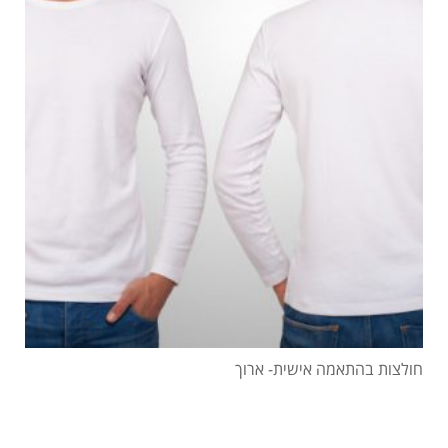
חולצות בהתאמה אישית- ארוך