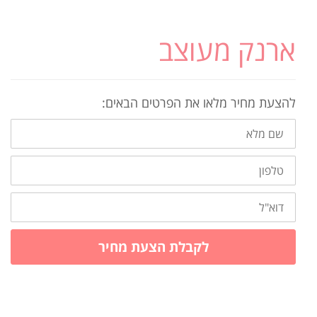
ארנק מעוצב
להצעת מחיר מלאו את הפרטים הבאים:
שם
מלא
טלפון
דוא"ל
לקבלת הצעת מחיר