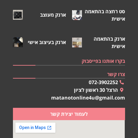
סט רחצה בהתאמה
ארנק מעוצב
אישית
ארנק בהתאמה
ארנק בעיצוב אישי
אישית
בקרו אותנו בפייסבוק
צרו קשר
072-3902252
הרצל 30 ראשון לציון
matanotonline4u@gmail.com
לעמוד יצירת קשר