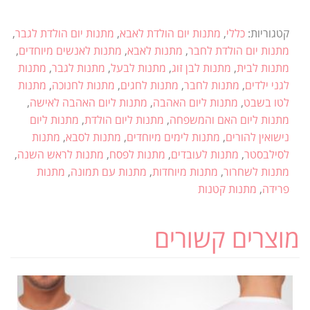
קטגוריות:
כללי
,
מתנות יום הולדת לאבא
,
מתנות יום הולדת לגבר
,
מתנות יום הולדת לחבר
,
מתנות לאבא
,
מתנות לאנשים מיוחדים
,
מתנות לבית
,
מתנות לבן זוג
,
מתנות לבעל
,
מתנות לגבר
,
מתנות
לגני ילדים
,
מתנות לחבר
,
מתנות לחגים
,
מתנות לחנוכה
,
מתנות
לטו בשבט
,
מתנות ליום האהבה
,
מתנות ליום האהבה לאישה
,
מתנות ליום האם והמשפחה
,
מתנות ליום הולדת
,
מתנות ליום
נישואין להורים
,
מתנות לימים מיוחדים
,
מתנות לסבא
,
מתנות
לסילבסטר
,
מתנות לעובדים
,
מתנות לפסח
,
מתנות לראש השנה
,
מתנות לשחרור
,
מתנות מיוחדות
,
מתנות עם תמונה
,
מתנות
פרידה
,
מתנות קטנות
מוצרים קשורים