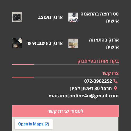
סט רחצה בהתאמה
ארנק מעוצב
אישית
ארנק בהתאמה
ארנק בעיצוב אישי
אישית
בקרו אותנו בפייסבוק
צרו קשר
072-3902252
הרצל 30 ראשון לציון
matanotonline4u@gmail.com
לעמוד יצירת קשר