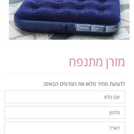
מזרן מתנפח
להצעת מחיר מלאו את הפרטים הבאים:
שם
מלא
טלפון
דוא"ל