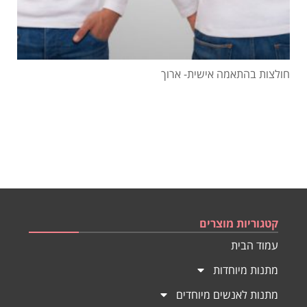
חולצות בהתאמה אישית- ארוך
קטגוריות מוצרים
עמוד הבית
מתנות מיוחדות
מתנות לאנשים מיוחדים