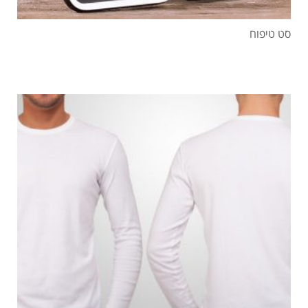
סט טיפוח