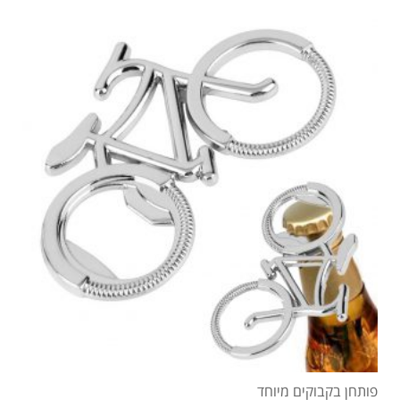
פותחן בקבוקים מיוחד