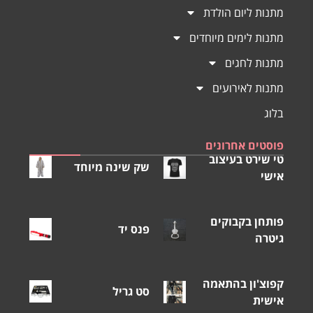
מתנות ליום הולדת
מתנות לימים מיוחדים
מתנות לחגים
מתנות לאירועים
בלוג
פוסטים אחרונים
טי שירט בעיצוב
שק שינה מיוחד
אישי
פותחן בקבוקים
פנס יד
גיטרה
קפוצ'ון בהתאמה
סט גריל
אישית