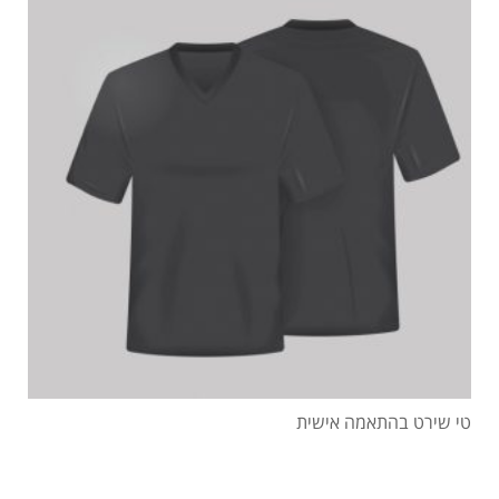
טי שירט בהתאמה אישית