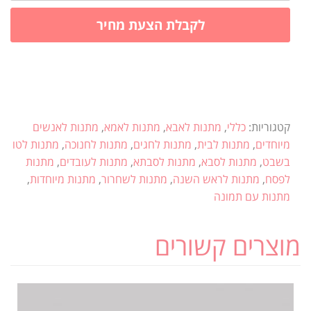
לקבלת הצעת מחיר
קטגוריות:
כללי
,
מתנות לאבא
,
מתנות לאמא
,
מתנות לאנשים
מיוחדים
,
מתנות לבית
,
מתנות לחגים
,
מתנות לחנוכה
,
מתנות לטו
בשבט
,
מתנות לסבא
,
מתנות לסבתא
,
מתנות לעובדים
,
מתנות
לפסח
,
מתנות לראש השנה
,
מתנות לשחרור
,
מתנות מיוחדות
,
מתנות עם תמונה
מוצרים קשורים