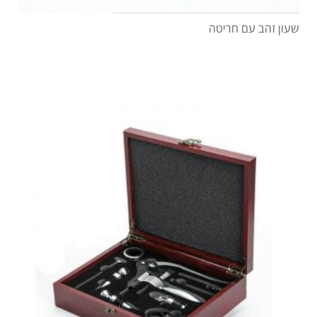
שעון זהב עם חריטה