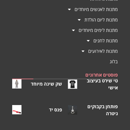
מתנות לאנשים מיוחדים
מתנות ליום הולדת
מתנות לימים מיוחדים
מתנות לחגים
מתנות לאירועים
בלוג
פוסטים אחרונים
טי שירט בעיצוב
שק שינה מיוחד
אישי
פותחן בקבוקים
פנס יד
גיטרה