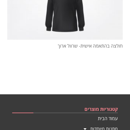
חולצה בהתאמה אישית- שרוול ארוך
קטגוריות מוצרים
עמוד הבית
מתנות מיוחדות