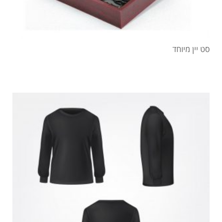
סט יין מיוחד