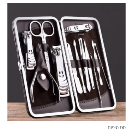
סט טיפוח