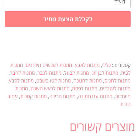
לקבלת הצעת מחיר
קטגוריות:
כללי
,
מתנות לאבא
,
מתנות לאנשים מיוחדים
,
מתנות
לבית
,
מתנות לבן זוג
,
מתנות לבעל
,
מתנות לגבר
,
מתנות לחבר
,
מתנות לחגים
,
מתנות לחנוכה
,
מתנות לטו בשבט
,
מתנות לסבא
,
מתנות לעובדים
,
מתנות לפסח
,
מתנות לראש השנה
,
מתנות
מיוחדות
,
מתנות עם תמונה
,
מתנות פרידה
,
מתנות קטנות
,
עמוד
הבית
מוצרים קשורים