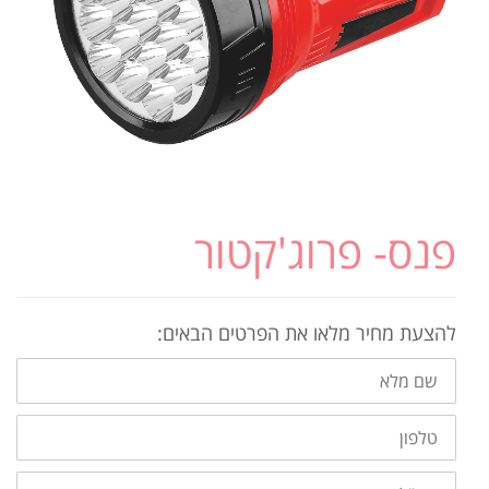
פנס- פרוג'קטור
להצעת מחיר מלאו את הפרטים הבאים:
שם
מלא
טלפון
דוא"ל