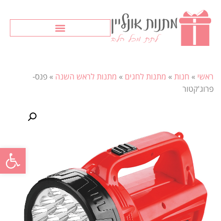
ראשי
»
חנות
»
מתנות לחגים
»
מתנות לראש השנה
»
פנס-
פרוג'קטור
פתח סרגל